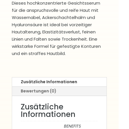
Dieses hochkonzentrierte Gesichtsserum
für die anspruchsvolle und reife Haut mit
Wassernabel, Ackerschachtelhalm und
Hyaluronsäure ist ideal bei vorzeitiger
Hautalterung, Elastizitätsverlust, feinen
Linien und Falten sowie Trockenheit. Eine
wirkstarke Formel für gefestigte Konturen
und ein straffes Hautbild.
Zusätzliche Informationen
Bewertungen (0)
Zusätzliche
Informationen
BENEFITS