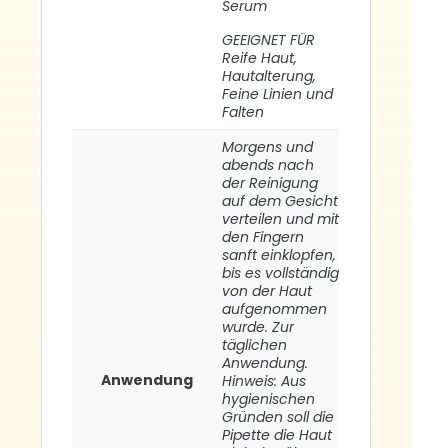
Serum
GEEIGNET FÜR
Reife Haut,
Hautalterung,
Feine Linien und
Falten
Morgens und
abends nach
der Reinigung
auf dem Gesicht
verteilen und mit
den Fingern
sanft einklopfen,
bis es vollständig
von der Haut
aufgenommen
wurde. Zur
täglichen
Anwendung.
Anwendung
Hinweis: Aus
hygienischen
Gründen soll die
Pipette die Haut