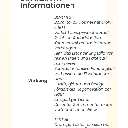
Informationen
BENEFITS
Balm-to-oil-Formel mit Glow-
Effekt
Verleiht seidig-weiche Haut
Reich an Antioxidantien
Kann vorzeitige Hautalterung
vorbeugen
Hilft, das Erscheinungsbild von
feinen Linien und Falten zu
minimieren
Spendet intensive Feuchtigkeit
Verbessert die Elastizität der
Haut
Wirkung
Strafft, glättet und festigt
Fördert die Regeneration der
Haut
Einzigartige Textur
Dezenter Schimmer für einen
verführerischen Glow
TEXTUR
Cremige Textur, die sich bei