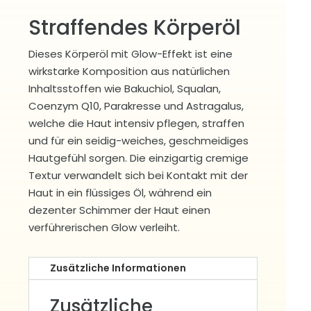
Straffendes Körperöl
Dieses Körperöl mit Glow-Effekt ist eine
wirkstarke Komposition aus natürlichen
Inhaltsstoffen wie Bakuchiol, Squalan,
Coenzym Q10, Parakresse und Astragalus,
welche die Haut intensiv pflegen, straffen
und für ein seidig-weiches, geschmeidiges
Hautgefühl sorgen. Die einzigartig cremige
Textur verwandelt sich bei Kontakt mit der
Haut in ein flüssiges Öl, während ein
dezenter Schimmer der Haut einen
verführerischen Glow verleiht.
Zusätzliche Informationen
Zusätzliche