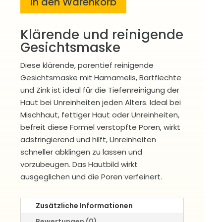
In den Warenkorb
Klärende und reinigende
Gesichtsmaske
Diese klärende, porentief reinigende
Gesichtsmaske mit Hamamelis, Bartflechte
und Zink ist ideal für die Tiefenreinigung der
Haut bei Unreinheiten jeden Alters. Ideal bei
Mischhaut, fettiger Haut oder Unreinheiten,
befreit diese Formel verstopfte Poren, wirkt
adstringierend und hilft, Unreinheiten
schneller abklingen zu lassen und
vorzubeugen. Das Hautbild wirkt
ausgeglichen und die Poren verfeinert.
Zusätzliche Informationen
Bewertungen (0)